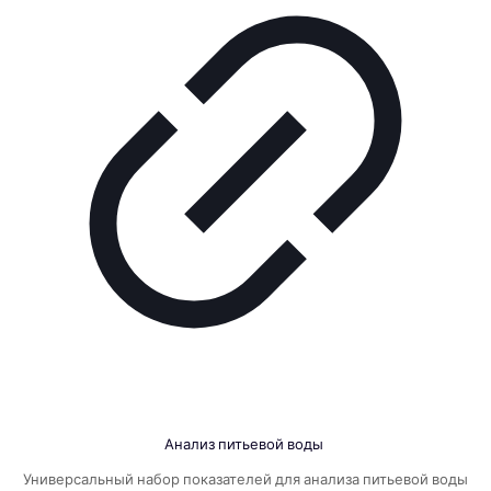
Анализ питьевой воды
Универсальный набор показателей для анализа питьевой воды