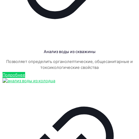
Анализ воды из скважины
Позволяет определить органолептические, общесанитарные и
токсикологические свойства
Подробнее