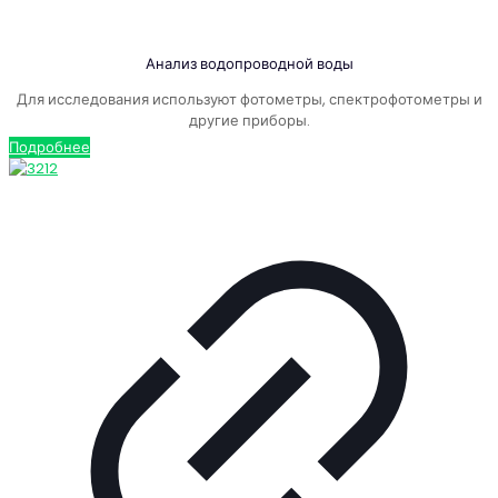
Анализ водопроводной воды
Для исследования используют фотометры, спектрофотометры и
другие приборы.
Подробнее