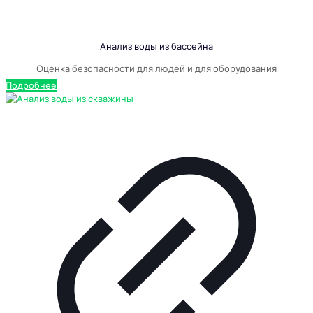
Анализ воды из бассейна
Оценка безопасности для людей и для оборудования
Подробнее