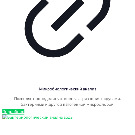
Микробиологический анализ
Позволяет определить степень загрязнения вирусами,
бактериями и другой патогенной микрофлорой.
Подробнее