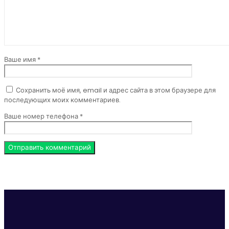
Ваше имя *
Сохранить моё имя, email и адрес сайта в этом браузере для
последующих моих комментариев.
Ваше номер телефона *