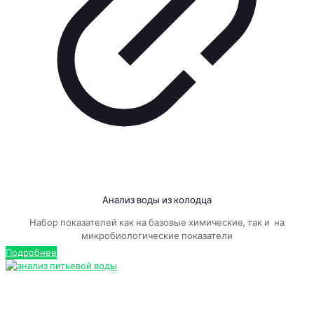
Анализ воды из колодца
Набор показателей как на базовые химические, так и на
микробиологические показатели
Подробнее