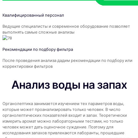
Квалифицированный персонал
Ведущие специалисты и современное оборудование позволяет
выполнять самые сложные анализы
Рекомендации по подбору фильтра
После проведения анализа дадим рекомендации по подбору или
корректировки фильтров
Анализ воды на запах
Органолептика занимается изучением тех параметров воды,
которые может проанализировать только человек. В число
органолептических показателей входит и запах. Теоретически
измерить аромат можно лабораторными тестами, но только
человек может дать оценочное суждение. Поэтому для
исследования запахов привлекаются лаборанты, прошедшие