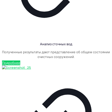
Анализ сточных вод
Полученные результаты дают представление об общем состоянии
очистных сооружений.
Подробнее