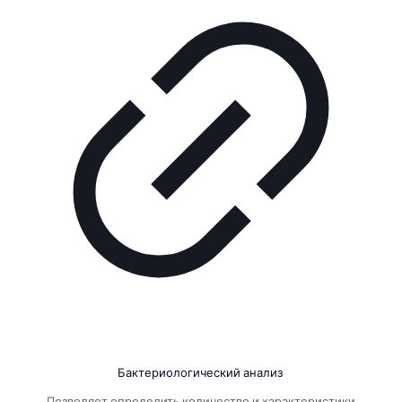
Бактериологический анализ
Позволяет определить количество и характеристики