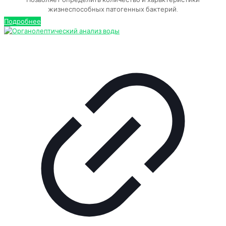
жизнеспособных патогенных бактерий.
Подробнее