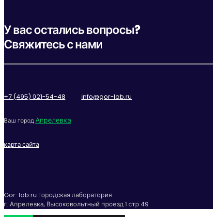
У вас остались вопросы?
Свяжитесь с нами
+7 (495) 021-54-48
info@gor-lab.ru
Апрелевка
Ваш город
карта сайта
Gor-lab.ru городская лаборатория
г. Апрелевка, Высоковольтный проезд 1 стр 49