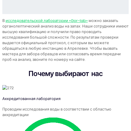
В
исследовательской лаборатории «Gor-lab»
можно заказать
органолептический анализ воды на запах. Наши сотрудники имеют
высшую квалификацию и получили право проводить
исследования большой сложности. По результатам проверки
выдается официальный протокол, с которым вы можете
обращаться в любую инстанцию в Апрелевке. Чтобы вызвать
мастера для забора образцов или согласовать время передачи
проб на анализ, звоните по номеру на сайте.
Почему выбирают нас
Аккредитованная лаборатория
Проводим исследования воды в соответствии с областью
аккредитации