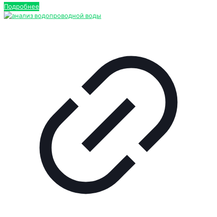
Подробнее