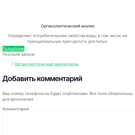
Органолептический анализ
Определяет потребительские свойства воды, в том числе, ее
принципиальную пригодность для питья.
Подробнее
Похожие записи:
Органолептический анализ воды
Добавить комментарий
Ваш номер телефона не будет опубликован. Все поля обязательны
для заполнения.
Комментарий