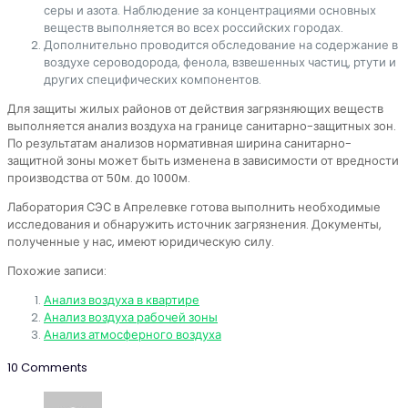
серы и азота. Наблюдение за концентрациями основных
веществ выполняется во всех российских городах.
Дополнительно проводится обследование на содержание в
воздухе сероводорода, фенола, взвешенных частиц, ртути и
других специфических компонентов.
Для защиты жилых районов от действия загрязняющих веществ
выполняется анализ воздуха на границе санитарно-защитных зон.
По результатам анализов нормативная ширина санитарно-
защитной зоны может быть изменена в зависимости от вредности
производства от 50м. до 1000м.
Лаборатория СЭС в Апрелевке готова выполнить необходимые
исследования и обнаружить источник загрязнения. Документы,
полученные у нас, имеют юридическую силу.
Похожие записи:
Анализ воздуха в квартире
Анализ воздуха рабочей зоны
Анализ атмосферного воздуха
10 Comments