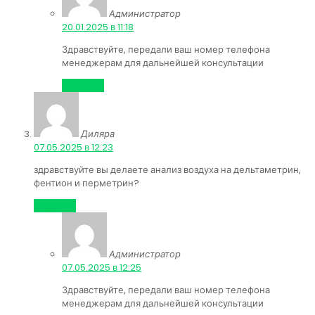
Администратор
:
20.01.2025 в 11:18
Здравствуйте, передали ваш номер телефона
менеджерам для дальнейшей консультации
Ответить
Диляра
:
07.05.2025 в 12:23
здравствуйте вы делаете анализ воздуха на дельтаметрин,
фентион и перметрин?
Ответить
Администратор
:
07.05.2025 в 12:25
Здравствуйте, передали ваш номер телефона
менеджерам для дальнейшей консультации