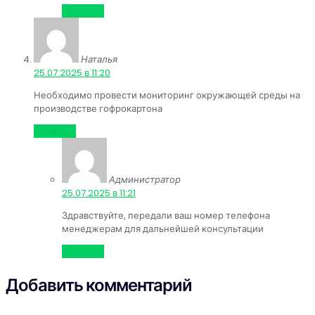
Ответить
Наталья
:
25.07.2025 в 11:20
Необходимо провести мониторинг окружающей среды на
производстве гофрокартона
Ответить
Администратор
:
25.07.2025 в 11:21
Здравствуйте, передали ваш номер телефона
менеджерам для дальнейшей консультации
Ответить
Добавить комментарий