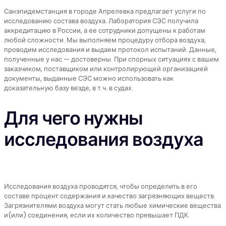
Санэпидемстанция в городе Апрелевка предлагает услуги по
исследованию состава воздуха. Лаборатория СЭС получила
аккредитацию в России, а ее сотрудники допущены к работам
любой сложности. Мы выполняем процедуру отбора воздуха,
проводим исследования и выдаем протокол испытаний. Данные,
полученные у нас — достоверны. При спорных ситуациях с вашим
заказчиком, поставщиком или контролирующей организацией
документы, выданные СЭС можно использовать как
доказательную базу везде, в т.ч. в судах.
Для чего нужны
исследования воздуха
Исследования воздуха проводятся, чтобы определить в его
составе процент содержания и качество загрязняющих веществ.
Загрязнителями воздуха могут стать любые химические вещества
и(или) соединения, если их количество превышает ПДК.