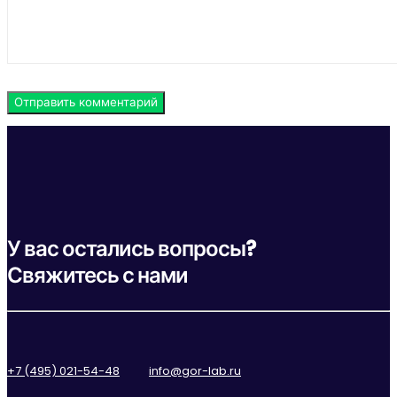
У вас остались вопросы?
Свяжитесь с нами
+7 (495) 021-54-48
info@gor-lab.ru