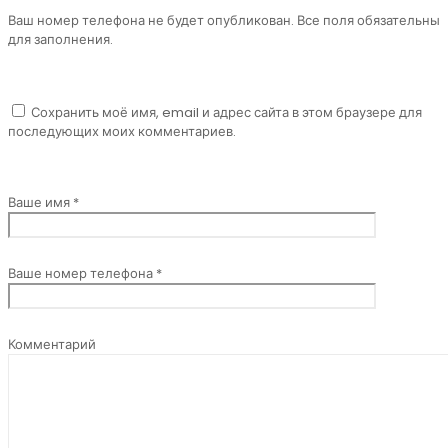
Ваш номер телефона не будет опубликован. Все поля обязательны
для заполнения.
Сохранить моё имя, email и адрес сайта в этом браузере для
последующих моих комментариев.
Ваше имя *
Ваше номер телефона *
Комментарий