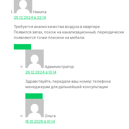
Никита
:
25.12.2024 в 22:14
Требуется анализ качества воздуха в квартире.
Появился запах, похож на канализационный, периодически
появляются точки плесени на мебели.
Ответить
Администратор
:
26.12.2024 в 13:14
Здравствуйте, передали ваш номер телефона
менеджерам для дальнейшей консультации
Ответить
Ольга
:
16.10.2025 в 01:14