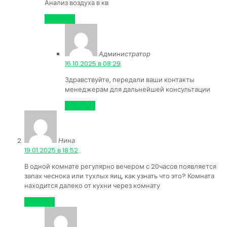
Анализ воздуха в кв
Ответить
Администратор
:
16.10.2025 в 08:29
Здравствуйте, передали ваши контакты
менеджерам для дальнейшей консультации
Ответить
Нина
:
19.01.2025 в 18:52
В одной комнате регулярно вечером с 20часов появляется
запах чеснока или тухлых яиц, как узнать что это? Комната
находится далеко от кухни через комнату
Ответить