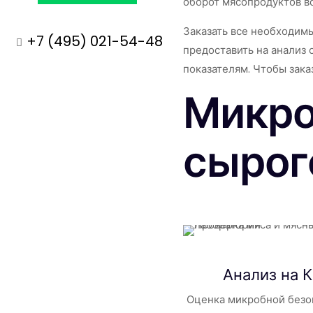
оборот мясопродуктов в
Заказать все необходимы
+7 (495) 021-54-48
предоставить на анализ 
показателям. Чтобы зак
Микро
сырог
Анализ на
Оценка микробной безо