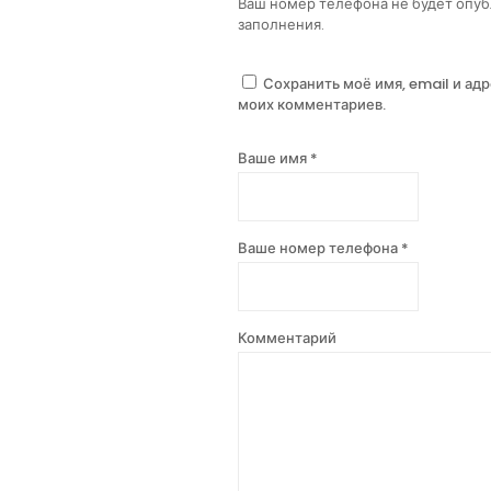
Ваш номер телефона не будет опуб
заполнения.
Сохранить моё имя, email и ад
моих комментариев.
Ваше имя *
Ваше номер телефона *
Комментарий