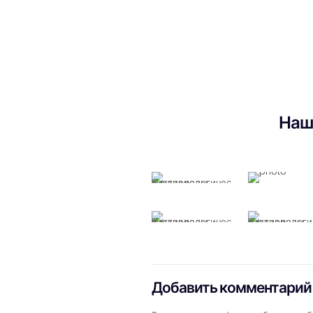
Наш
Добавить комментарий