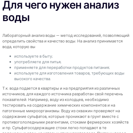
Для чего нужен анализ
воды
Лабораторный анализ воды — метод исследований, позволяющий
определить свойства и качество воды. На анализ принимается
вода, которую вы
используете в быту;
употребляете для питья;
применяете для переработки продуктов питания;
используете для изготовления товаров, требующих воды
высокого качества.
Т.к. вода подается в квартиры и на предприятия из различных
источников, для каждого источника разработан свой перечень
показателей. Например, воду из колодцев, необходимо
тестировать на содержание химических компонентов и на
патогенные микроорганизмы. Воду из скважин проверяют на
содержание сульфатов, которые проникают в грунт вместе с
противогололедными реагентами, стоками фермерских хозяйств
и пр. Сульфатосодержащие стоки легко попадают в те