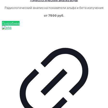
Радиологический анализ воды
Радиологический анализ на показатели альфа и бета излучения
от 7500 руб.
Подробнее