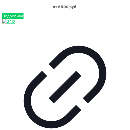
от 6500 руб.
Подробнее