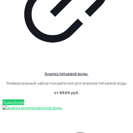
Анализ питьевой воды
Универсальный набор показателей для анализа питьевой воды
от 6500 руб.
Подробнее