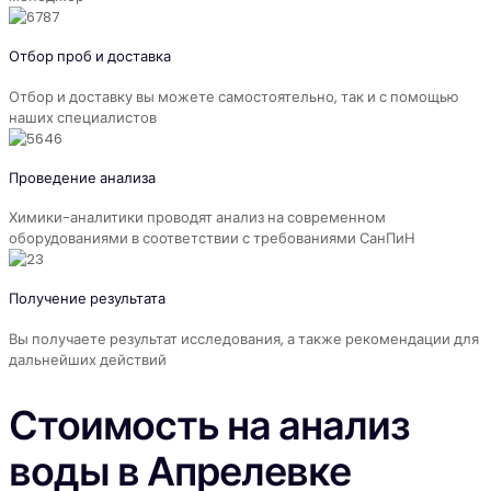
Отбор проб и доставка
Отбор и доставку вы можете самостоятельно, так и с помощью
наших специалистов
Проведение анализа
Химики-аналитики проводят анализ на современном
оборудованиями в соответствии с требованиями СанПиН
Получение результата
Вы получаете результат исследования, а также рекомендации для
дальнейших действий
Стоимость на анализ
воды в Апрелевке