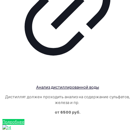
Анализ дистиллированной воды
Дистиллят должен проходить анализ на содержание сульфатов,
железа и пр.
от 6500 руб.
Подробнее