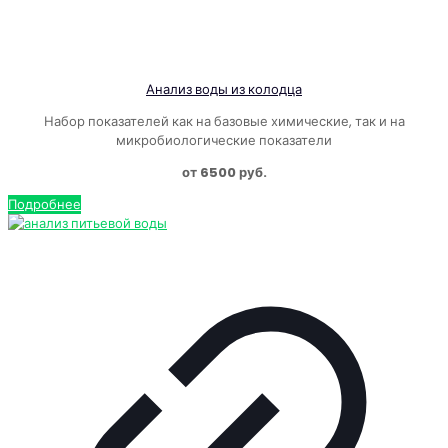
Анализ воды из колодца
Набор показателей как на базовые химические, так и на
микробиологические показатели
от 6500 руб.
Подробнее