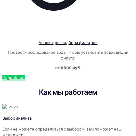
Анализ для подбора фильтров
Провести исследование воды, чтобы установить подходящий
фильтр.
от 6500 руб.
Подробнее
Как мы работаем
Выбор анализа
Если не можете определиться с выбором, вам поможет наш
менеджер