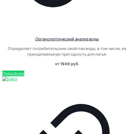
Органолептический анализ воды
Определяет потребительские свойства воды, в том числе, ее
принципиальную пригодность для питья.
от 1500 руб.
Подробнее