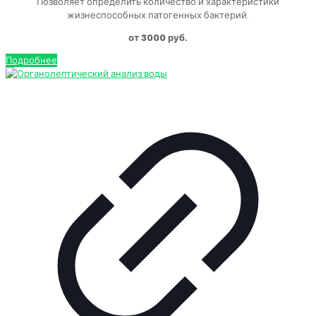
Позволяет определить количество и характеристики
жизнеспособных патогенных бактерий.
от 3000 руб.
Подробнее