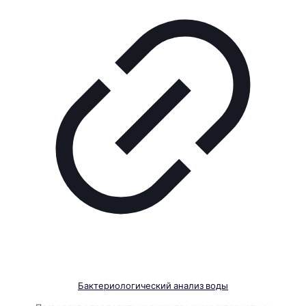
Бактериологический анализ воды