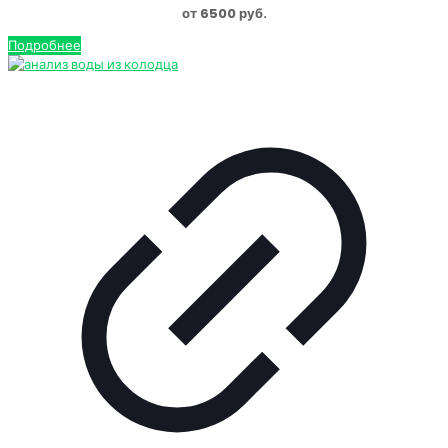
от 6500 руб.
Подробнее