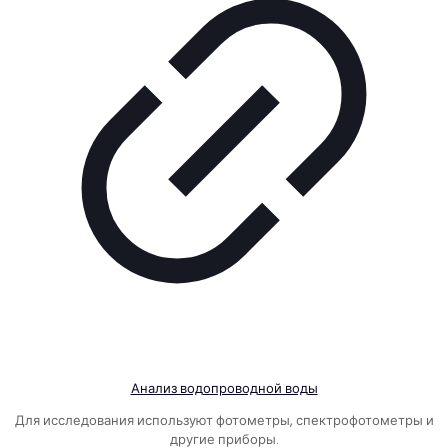
Анализ водопроводной воды
Для исследования используют фотометры, спектрофотометры и
другие приборы.