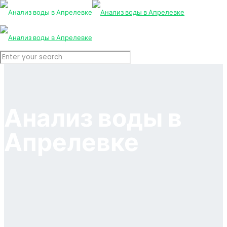
Анализ воды в
Апрелевке