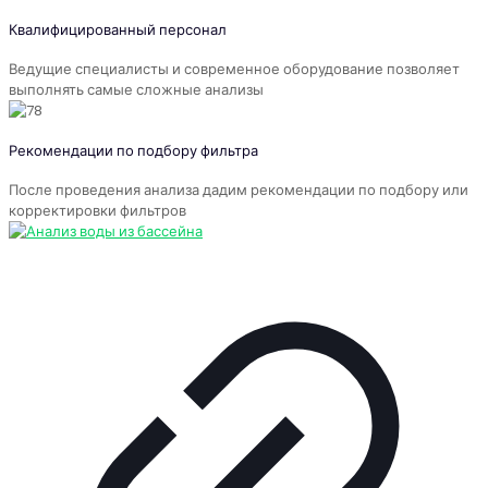
Квалифицированный персонал
Ведущие специалисты и современное оборудование позволяет
выполнять самые сложные анализы
Рекомендации по подбору фильтра
После проведения анализа дадим рекомендации по подбору или
корректировки фильтров