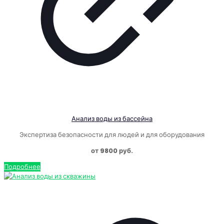
Анализ воды из бассейна
Экспертиза безопасности для людей и для оборудования
от 9800 руб.
Подробнее