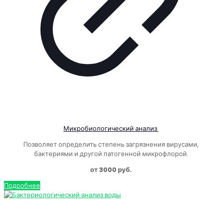
Микробиологический анализ
Позволяет определить степень загрязнения вирусами,
бактериями и другой патогенной микрофлорой.
от 3000 руб.
Подробнее