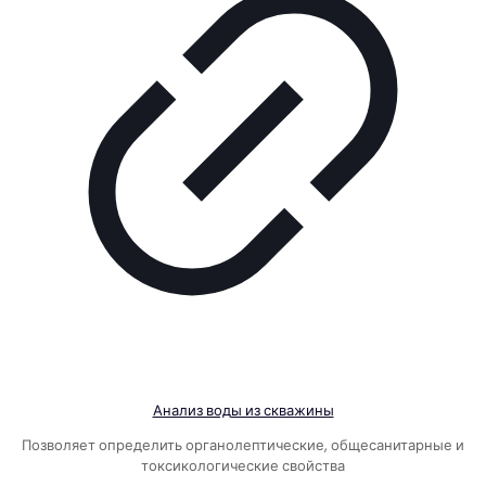
Анализ воды из скважины
Позволяет определить органолептические, общесанитарные и
токсикологические свойства