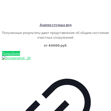
Анализ сточных вод
Полученные результаты дают представление об общем состоянии
очистных сооружений.
от 40000 руб.
Подробнее