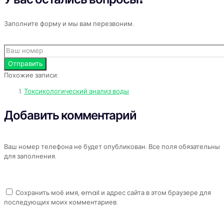
Заполните форму и мы вам перезвоним.
Похожие записи:
Токсикологический анализ воды
Добавить комментарий
Ваш номер телефона не будет опубликован. Все поля обязательны
для заполнения.
Сохранить моё имя, email и адрес сайта в этом браузере для
последующих моих комментариев.