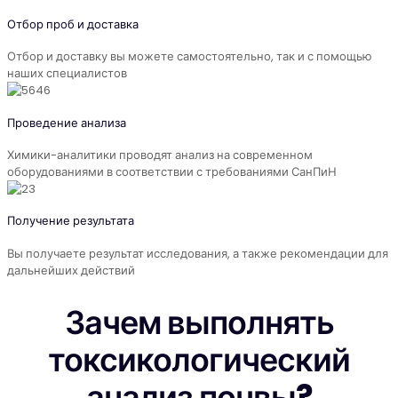
Отбор проб и доставка
Отбор и доставку вы можете самостоятельно, так и с помощью
наших специалистов
Проведение анализа
Химики-аналитики проводят анализ на современном
оборудованиями в соответствии с требованиями СанПиН
Получение результата
Вы получаете результат исследования, а также рекомендации для
дальнейших действий
Зачем выполнять
токсикологический
анализ почвы?