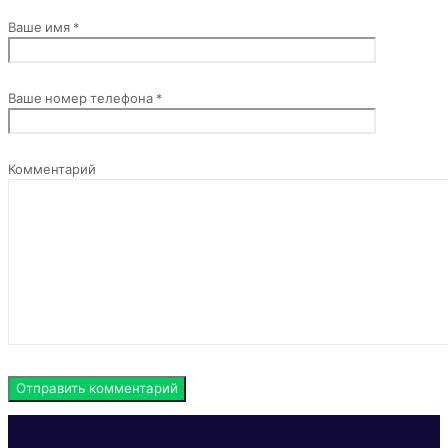
Ваше имя *
Ваше номер телефона *
Комментарий