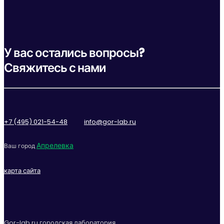
У вас остались вопросы?
Свяжитесь с нами
+7 (495) 021-54-48
info@gor-lab.ru
Апрелевка
Ваш город
карта сайта
Gor-lab.ru городская лаборатория