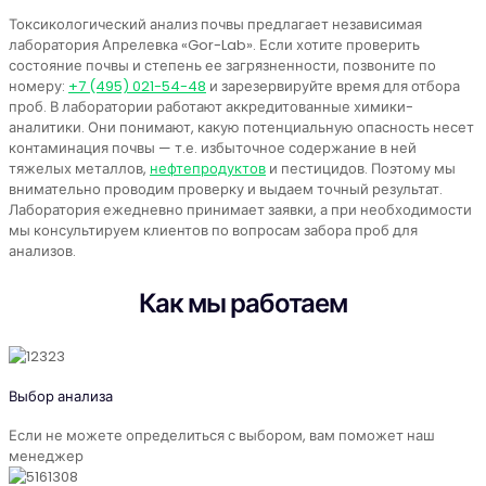
Токсикологический анализ почвы предлагает независимая
лаборатория Апрелевка «Gor-Lab». Если хотите проверить
состояние почвы и степень ее загрязненности, позвоните по
номеру:
+7 (495) 021-54-48
и зарезервируйте время для отбора
проб. В лаборатории работают аккредитованные химики-
аналитики. Они понимают, какую потенциальную опасность несет
контаминация почвы — т.е. избыточное содержание в ней
тяжелых металлов,
нефтепродуктов
и пестицидов. Поэтому мы
внимательно проводим проверку и выдаем точный результат.
Лаборатория ежедневно принимает заявки, а при необходимости
мы консультируем клиентов по вопросам забора проб для
анализов.
Как мы работаем
Выбор анализа
Если не можете определиться с выбором, вам поможет наш
менеджер