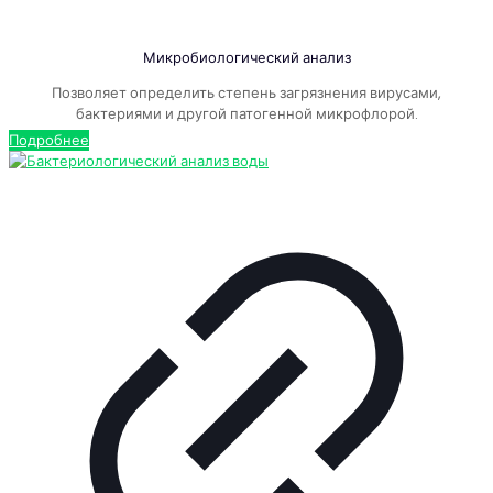
Микробиологический анализ
Позволяет определить степень загрязнения вирусами,
бактериями и другой патогенной микрофлорой.
Подробнее