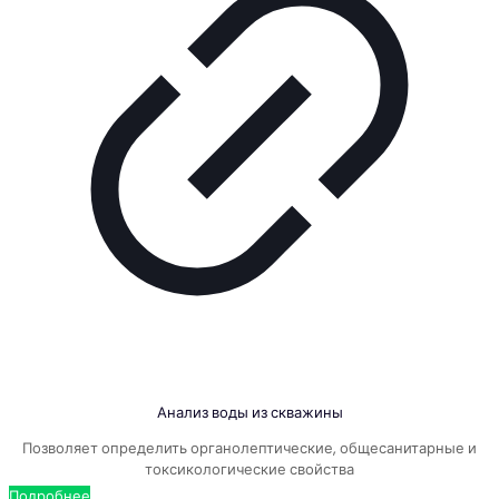
Анализ воды из скважины
Позволяет определить органолептические, общесанитарные и
токсикологические свойства
Подробнее