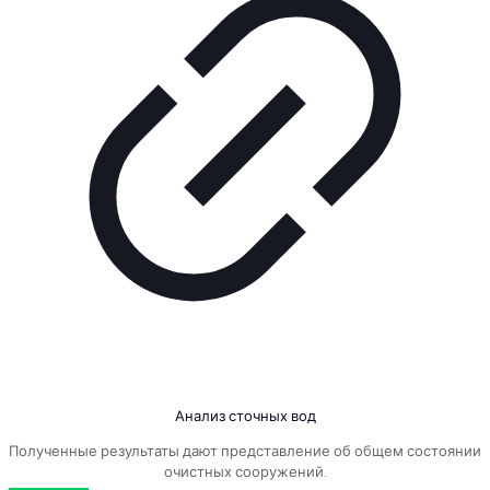
Анализ сточных вод
Полученные результаты дают представление об общем состоянии
очистных сооружений.