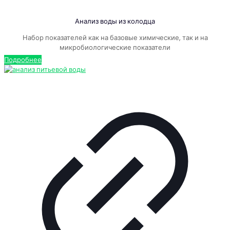
Анализ воды из колодца
Набор показателей как на базовые химические, так и на
микробиологические показатели
Подробнее