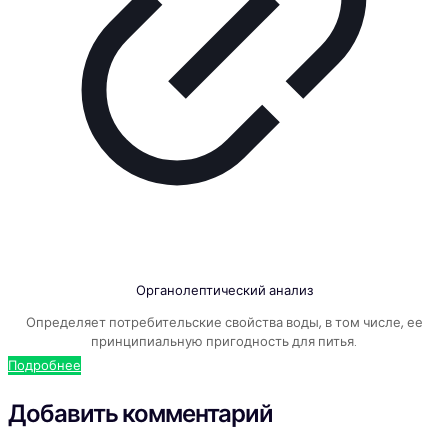
Органолептический анализ
Определяет потребительские свойства воды, в том числе, ее
принципиальную пригодность для питья.
Подробнее
Добавить комментарий