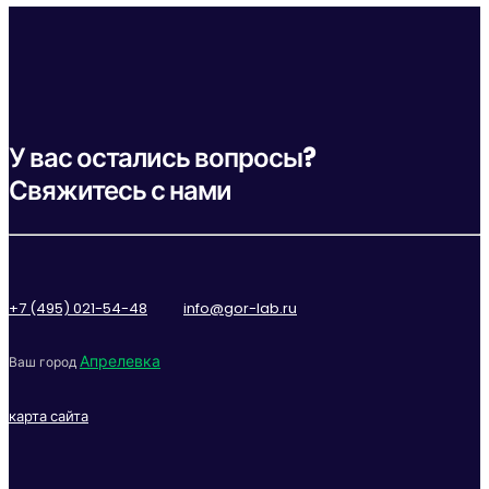
У вас остались вопросы?
Свяжитесь с нами
+7 (495) 021-54-48
info@gor-lab.ru
Апрелевка
Ваш город
карта сайта