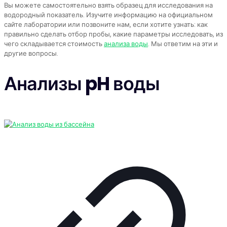
Вы можете самостоятельно взять образец для исследования на
водородный показатель. Изучите информацию на официальном
сайте лаборатории или позвоните нам, если хотите узнать: как
правильно сделать отбор пробы, какие параметры исследовать, из
чего складывается стоимость
анализа воды
. Мы ответим на эти и
другие вопросы.
Анализы pH воды