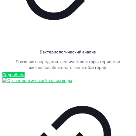
Бактериологический анализ
Позволяет определить количество и характеристики
жизнеспособных патогенных бактерий.
Подробнее