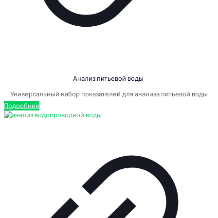
Анализ питьевой воды
Универсальный набор показателей для анализа питьевой воды
Подробнее