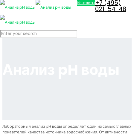
+7 (495)
Контакты
021-54-48
Анализ pH воды
Лабораторный анализ pH воды определяет один из самых главных
показателей качества источника водоснабжения. От активности