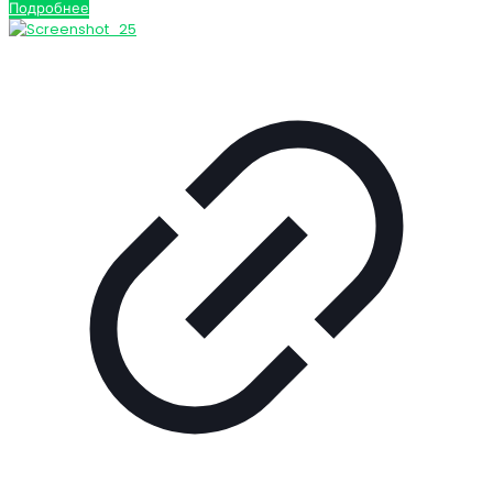
Подробнее