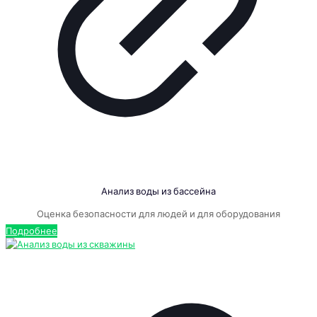
Анализ воды из бассейна
Оценка безопасности для людей и для оборудования
Подробнее