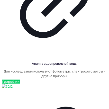
Анализ водопроводной воды
Для исследования используют фотометры, спектрофотометры и
другие приборы.
Подробнее